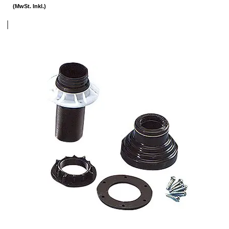
(MwSt. Inkl.)