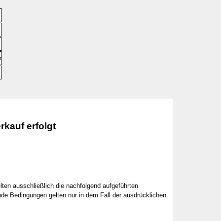
▼
re
▼
▼
rkauf erfolgt
ten ausschließlich die nachfolgend aufgeführten
de Bedingungen gelten nur in dem Fall der ausdrücklichen